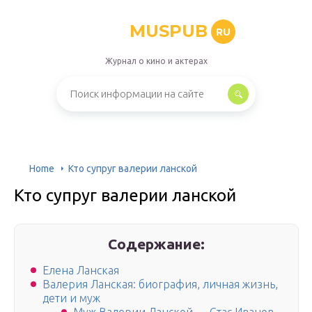
MUSPUB
RU
Журнал о кино и актерах
Home
Кто супруг валерии ланской
Кто супруг валерии ланской
Содержание:
Елена Ланская
Валерия Ланская: биография, личная жизнь,
дети и муж