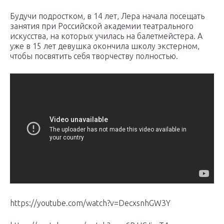
Будучи подростком, в 14 лет, Лера начала посещать
занятия при Российской академии театрального
искусства, на которых училась на балетмейстера. А
уже в 15 лет девушка окончила школу экстерном,
чтобы посвятить себя творчеству полностью.
https://youtube.com/watch?v=DecxsnhGW3Y