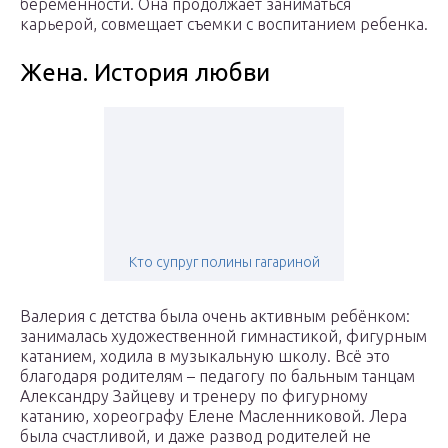
беременности. Она продолжает заниматься
карьерой, совмещает съемки с воспитанием ребенка.
Жена. История любви
Кто супруг полины гагариной
Валерия с детства была очень активным ребёнком:
занималась художественной гимнастикой, фигурным
катанием, ходила в музыкальную школу. Всё это
благодаря родителям – педагогу по бальным танцам
Александру Зайцеву и тренеру по фигурному
катанию, хореографу Елене Масленниковой. Лера
была счастливой, и даже развод родителей не