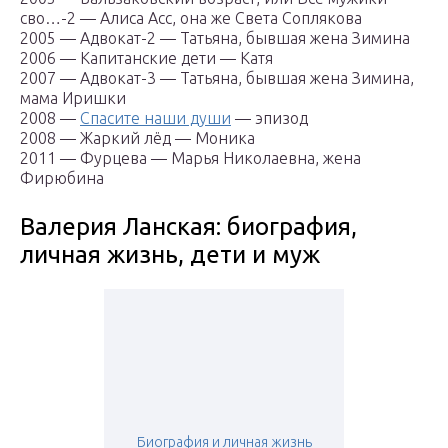
сво…-2 — Алиса Асс, она же Света Соплякова
2005 — Адвокат-2 — Татьяна, бывшая жена Зимина
2006 — Капитанские дети — Катя
2007 — Адвокат-3 — Татьяна, бывшая жена Зимина,
мама Иришки
2008 —
Спасите наши души
— эпизод
2008 — Жаркий лёд — Моника
2011 — Фурцева — Марья Николаевна, жена
Фирюбина
Валерия Ланская: биография,
личная жизнь, дети и муж
Биография и личная жизнь