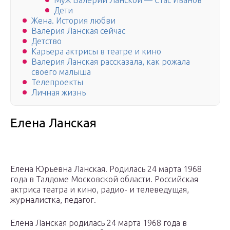
Муж Валерии Ланской — Стас Иванов
Дети
Жена. История любви
Валерия Ланская сейчас
Детство
Карьера актрисы в театре и кино
Валерия Ланская рассказала, как рожала
своего малыша
Телепроекты
Личная жизнь
Елена Ланская
Елена Юрьевна Ланская. Родилась 24 марта 1968
года в Талдоме Московской области. Российская
актриса театра и кино, радио- и телеведущая,
журналистка, педагог.
Елена Ланская родилась 24 марта 1968 года в