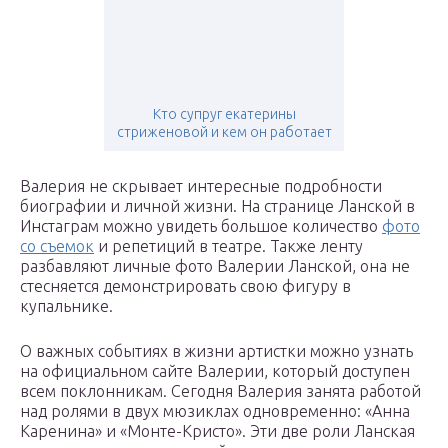
Кто супруг екатерины
стриженовой и кем он работает
Валерия не скрывает интересные подробности
биографии и личной жизни. На странице Ланской в
Инстаграм можно увидеть большое количество
фото
со съемок
и репетиций в театре. Также ленту
разбавляют личные фото Валерии Ланской, она не
стесняется демонстрировать свою фигуру в
купальнике.
О важных событиях в жизни артистки можно узнать
на официальном сайте Валерии, который доступен
всем поклонникам. Сегодня Валерия занята работой
над ролями в двух мюзиклах одновременно: «Анна
Каренина» и «Монте-Кристо». Эти две роли Ланская