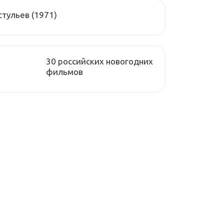
стульев (1971)
30 российских новогодних
фильмов