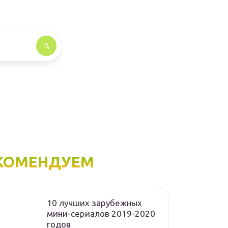
КОМЕНДУЕМ
10 лучших зарубежных
мини-сериалов 2019-2020
годов