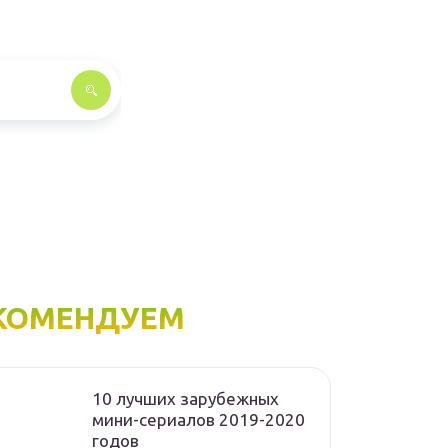
КОМЕНДУЕМ
10 лучших зарубежных
мини-сериалов 2019-2020
годов