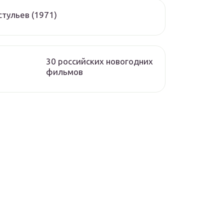
стульев (1971)
30 российских новогодних
фильмов