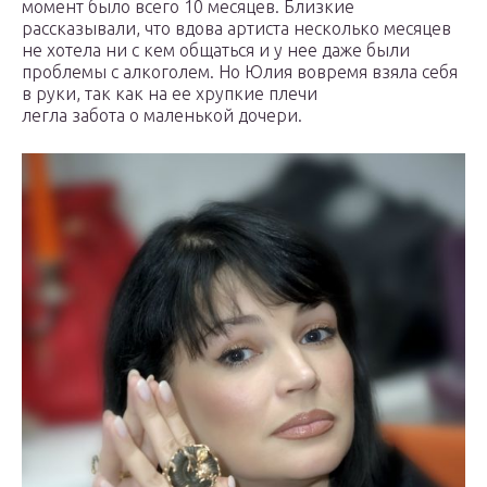
момент было всего 10 месяцев. Близкие
рассказывали, что вдова артиста несколько месяцев
не хотела ни с кем общаться и у нее даже были
проблемы с алкоголем. Но Юлия вовремя взяла себя
в руки, так как на ее хрупкие плечи
легла забота о маленькой дочери.