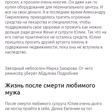
просил, а просили очень многие. Он даже как-то
купил оборудование для перинатального центра. И
все на свои деньги. А в последнее время Александру
Гавриловичу приходилось тратить огромные
средства на лекарства и специалистов, чтобы
поддерживать свое здоровье и прожить как можно
дольше ради дочки Жени и супруги Юлии. Так что на
его счетах практически не осталось средств. Юлии
пришлось просить друзей артиста помочь в
содержании недвижимости, пока она не вступила в
наследство.
Звездный небосклон Марка Захарова. От чего
режиссёр уберёг Абдулова Подробнее
Жизнь после смерти любимого
мужа
После смерти любимого супруга Юлия очень долго
не могла прийти в себя. Дочке Евгении на тот