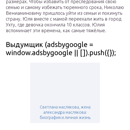
размерах. Чтобы избавить от преследования свою
семью и самому избежать тюремного срока, Николаю
Вениаминовичу пришлось уйти из семьи и покинуть
страну. Юля вместе с мамой переехали жить в город
Ухту, где девочка окончила 10 классов. Юлия
вспоминает эти времена, как самые тяжёлые.
Выдумщик (adsbygoogle =
window.adsbygoogle || []).push({});
Светлана маслякова, жена
александра маслякова:
биография и личная жизнь