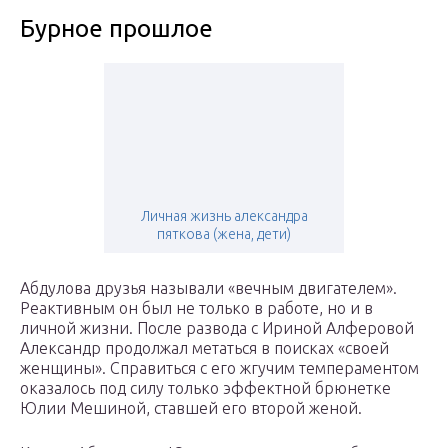
Бурное прошлое
Личная жизнь александра
пяткова (жена, дети)
Абдулова друзья называли «вечным двигателем».
Реактивным он был не только в работе, но и в
личной жизни. После развода c Ириной Алферовой
Александр продолжал метаться в поисках «своей
женщины». Справиться с его жгучим темпераментом
оказалось под силу только эффектной брюнетке
Юлии Мешиной, ставшей его второй женой.