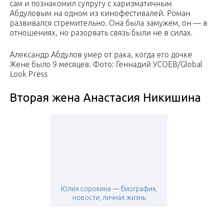
сам и познакомил супругу с харизматичным
Абдуловым на одном из кинофестивалей. Роман
развивался стремительно. Она была замужем, он — в
отношениях, но разорвать связь были не в силах.
Александр Абдулов умер от рака, когда его дочке
Жене было 9 месяцев. Фото: Геннадий УСОЕВ/Global
Look Press
Вторая жена Анастасия Никишина
Юлия сорокина — биография,
новости, личная жизнь