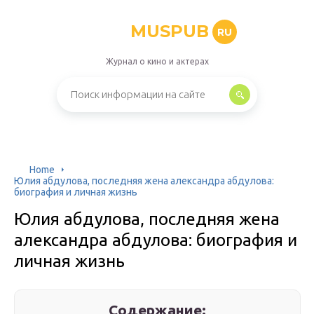
MUSPUB
RU
Журнал о кино и актерах
Home
Юлия абдулова, последняя жена александра абдулова:
биография и личная жизнь
Юлия абдулова, последняя жена
александра абдулова: биография и
личная жизнь
Содержание: