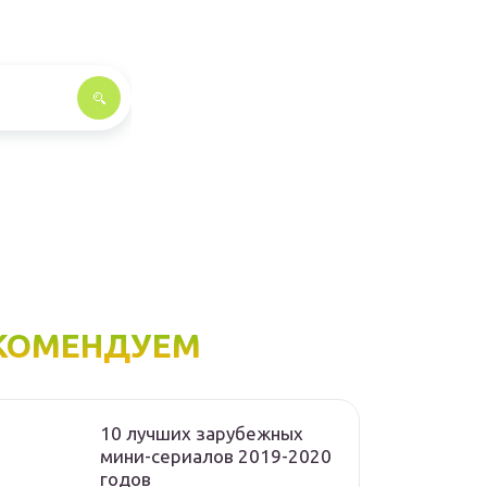
КОМЕНДУЕМ
10 лучших зарубежных
мини-сериалов 2019-2020
годов