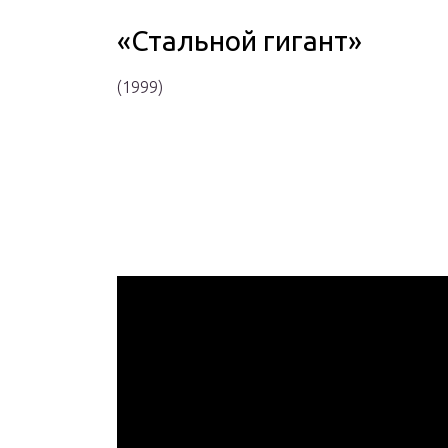
«Стальной гигант»
(1999)