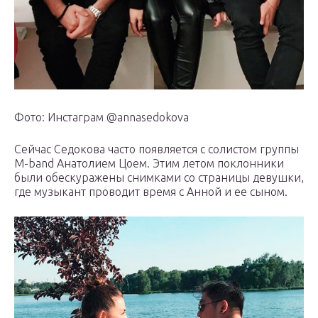
Фото: Инстаграм @annasedokova
Сейчас Седокова часто появляется с солистом группы
M-band Анатолием Цоем. Этим летом поклонники
были обескуражены снимками со страницы девушки,
где музыкант проводит время с Анной и ее сыном.