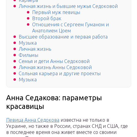
Карьера
Личная жизнь и бывшие мужья Седоковой
Первый муж певицы
Второй брак
Отношения с Сергеем Гуманом и
Анатолием Цоем
Высшее образование и первая работа
Музыка
Личная жизнь
Фильмы
Семья и дети Анны Седоковой
Личная жизнь Анны Седоковой
Сольная карьера и другие проекты
Музыка
Анна Седакова: параметры
красавицы
Певица Анна Седокова
известна не только в
Украине, но также в России, странах СНД и США, где
в последнее время она живет вместе со своими