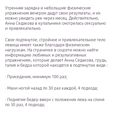
Утренняя зарядка и небольшие физические
упражнения вечером дадут свои результаты, и их
можно увидеть уже через месяц. Действительно,
Анна Седакова в купальнике смотрелась сексуально
и привлекательно.
Свое подтянутое, стройное и привлекательное тело
певица имеет также благодаря физическим
нагрузкам. На страничке в соцсети можно найти
информацию любимых и результативных
упражнениях, которые делает Анна Седакова, грудь,
талия и бедра которой находятся в подтянутом виде :
· Приседания, минимум 100 раз;
· Махи ногой назад по 30 раз каждой, 4 подхода;
· Поднятие бедер вверх с положения лежа на спине
по 30 раз, 4 подхода;