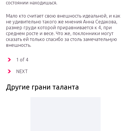
состоянии находишься.
Мало кто считает свою внешность идеальной, и как
не удивительно такого же мнения Анна Седакова,
размер груди которой приравнивается к 4, при
среднем росте и весе. Что же, поклонники могут
сказать ей только спасибо за столь замечательную
внешность.
1 of 4
NEXT
Другие грани таланта