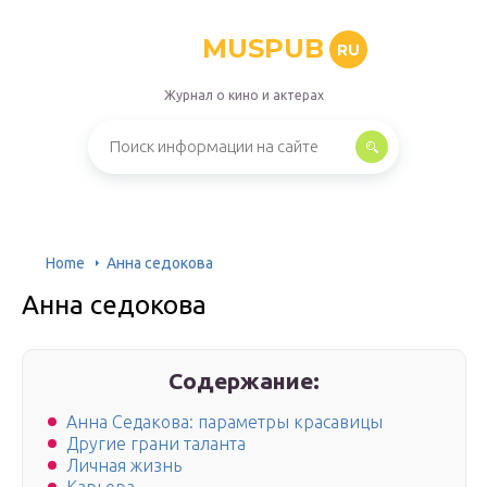
MUSPUB
RU
Журнал о кино и актерах
Home
Анна седокова
Анна седокова
Содержание:
Анна Седакова: параметры красавицы
Другие грани таланта
Личная жизнь