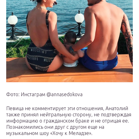
Фото: Инстаграм @annasedokova
Певица не комментирует эти отношения, Анатолий
также принял нейтральную сторону, не подтверждая
информацию о гражданском браке и не отрицая ее.
Познакомились они друг с другом еще на
музыкальном шоу «Хочу к Меладзе».