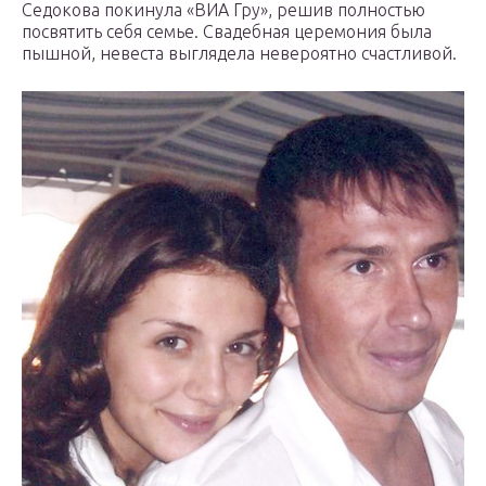
Седокова покинула «ВИА Гру», решив полностью
посвятить себя семье. Свадебная церемония была
пышной, невеста выглядела невероятно счастливой.