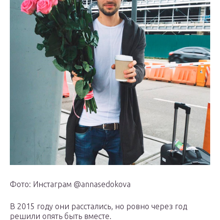
Фото: Инстаграм @annasedokova
В 2015 году они расстались, но ровно через год
решили опять быть вместе.