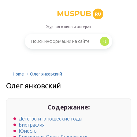
MUSPUB
RU
Журнал о кино и актерах
Home
Олег янковский
Олег янковский
Содержание:
Детство и юношеские годы
Биография
Юность