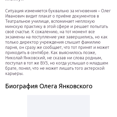
Ситуация изменяется буквально за мгновения – Олег
Иванович видит плакат о приёме документов в
Театральное училище, вспоминает неплохую
минскую практику в этой сфере и решает попытать
своё счастье. К сожалению, на тот момент все
экзамены на поступление уже завершились, но как
только директор учреждения слышит фамилию
парня, он сразу же сообщает, что тот принят и может
приходить в сентябре. Как выяснилось позже,
Николай Янковский, не сказав ни слова родным,
поступал в тот же ВУЗ, но когда услышал о младшем
брате, понял, что не может лишать того актерской
карьеры.
Биография Олега Янковского