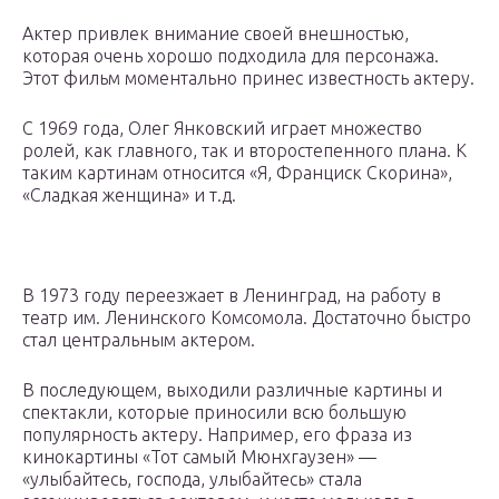
Актер привлек внимание своей внешностью,
которая очень хорошо подходила для персонажа.
Этот фильм моментально принес известность актеру.
С 1969 года, Олег Янковский играет множество
ролей, как главного, так и второстепенного плана. К
таким картинам относится «Я, Франциск Скорина»,
«Сладкая женщина» и т.д.
В 1973 году переезжает в Ленинград, на работу в
театр им. Ленинского Комсомола. Достаточно быстро
стал центральным актером.
В последующем, выходили различные картины и
спектакли, которые приносили всю большую
популярность актеру. Например, его фраза из
кинокартины «Тот самый Мюнхгаузен» —
«улыбайтесь, господа, улыбайтесь» стала