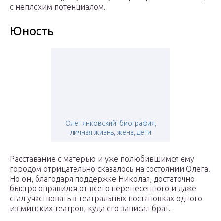
с неплохим потенциалом.
Юность
Олег янковский: биография,
личная жизнь, жена, дети
Расставание с матерью и уже полюбившимся ему
городом отрицательно сказалось на состоянии Олега.
Но он, благодаря поддержке Николая, достаточно
быстро оправился от всего перенесенного и даже
стал участвовать в театральных постановках одного
из минских театров, куда его записал брат.