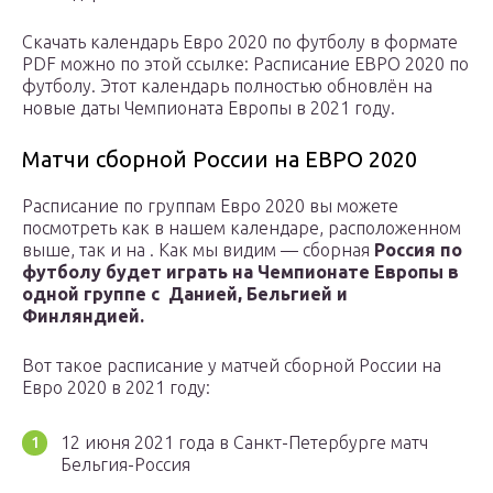
Скачать календарь Евро 2020 по футболу в формате
PDF можно по этой ссылке: Расписание ЕВРО 2020 по
футболу. Этот календарь полностью обновлён на
новые даты Чемпионата Европы в 2021 году.
Матчи сборной России на ЕВРО 2020
Расписание по группам Евро 2020 вы можете
посмотреть как в нашем календаре, расположенном
выше, так и на . Как мы видим — сборная
Россия по
футболу будет играть на Чемпионате Европы в
одной группе с Данией, Бельгией и
Финляндией.
Вот такое расписание у матчей сборной России на
Евро 2020 в 2021 году:
12 июня 2021 года в Санкт-Петербурге матч
Бельгия-Россия