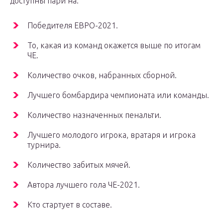
доступны пари на:
Победителя ЕВРО-2021.
То, какая из команд окажется выше по итогам
ЧЕ.
Количество очков, набранных сборной.
Лучшего бомбардира чемпионата или команды.
Количество назначенных пенальти.
Лучшего молодого игрока, вратаря и игрока
турнира.
Количество забитых мячей.
Автора лучшего гола ЧЕ-2021.
Кто стартует в составе.