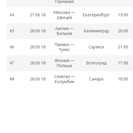
Германия
Мексика —
44
27.06.18
Екатеринбург
19.00
Швеция
Англия —
45
28.06.18
Калининград
20.00
Бельгия
Панама —
46
28.06.18
Саранск
21.00
Тунис
Япония —
47
28.06.18
Волгоград
17.00
Польша
Сенегал —
48
28.06.18
Самара
18.00
Колумбия