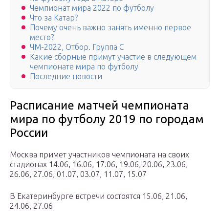
Чемпионат мира 2022 по футболу
Что за Катар?
Почему очень важно занять именно первое
место?
ЧМ-2022, Отбор. Группа C
Какие сборные примут участие в следующем
чемпионате мира по футболу
Последние новости
Расписание матчей чемпионата
мира по футболу 2019 по городам
России
Москва примет участников чемпионата на своих
стадионах 14.06, 16.06, 17.06, 19.06, 20.06, 23.06,
26.06, 27.06, 01.07, 03.07, 11.07, 15.07
В Екатеринбурге встречи состоятся 15.06, 21.06,
24.06, 27.06