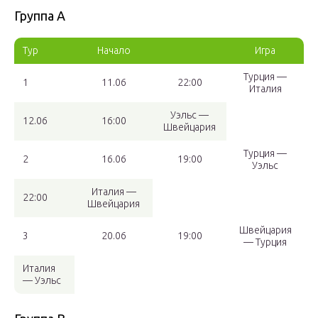
Группа A
Тур
Начало
Игра
Турция —
1
11.06
22:00
Италия
Уэльс —
12.06
16:00
Швейцария
Турция —
2
16.06
19:00
Уэльс
Италия —
22:00
Швейцария
Швейцария
3
20.06
19:00
— Турция
Италия
— Уэльс