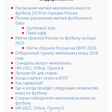
Расписание матчей чемпионата мира по
футболу 2019 по городам России
Полное расписание матчей футбольного
Евро
Групповой этап
Плей-офф
Матчи сборной России по футболу на Евро
2020
Матчи сборной России на ЕВРО 2020
Отборочный турнир чемпионата мира 2018
года
Скандалы вокруг чемпионата
ЧМ-2022, Отбор. Группа A
Лучшие БК для ставок
Когда стартует сезон в АПЛ?
Как одеваться?
Где и когда пройдет следующее первенство
мира по футболу
Страны-победители чемпионатов мира по
футболу
ЧМ-2022, Отбор. Группа D