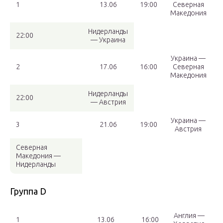
1
13.06
19:00
Северная
Македония
Нидерланды
22:00
— Украина
Украина —
2
17.06
16:00
Северная
Македония
Нидерланды
22:00
— Австрия
Украина —
3
21.06
19:00
Австрия
Северная
Македония —
Нидерланды
Группа D
Англия —
1
13.06
16:00