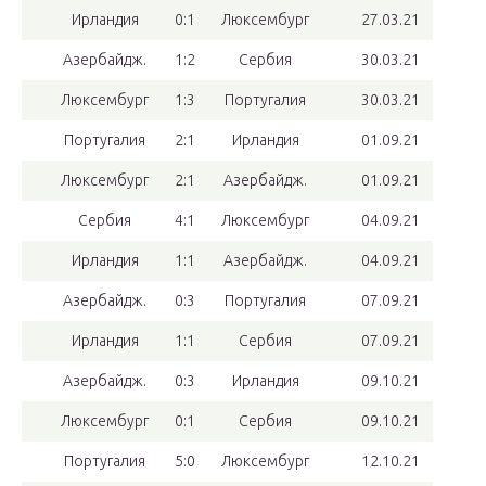
Ирландия
0:1
Люксембург
27.03.21
Азербайдж.
1:2
Сербия
30.03.21
Люксембург
1:3
Португалия
30.03.21
Португалия
2:1
Ирландия
01.09.21
Люксембург
2:1
Азербайдж.
01.09.21
Сербия
4:1
Люксембург
04.09.21
Ирландия
1:1
Азербайдж.
04.09.21
Азербайдж.
0:3
Португалия
07.09.21
Ирландия
1:1
Сербия
07.09.21
Азербайдж.
0:3
Ирландия
09.10.21
Люксембург
0:1
Сербия
09.10.21
Португалия
5:0
Люксембург
12.10.21