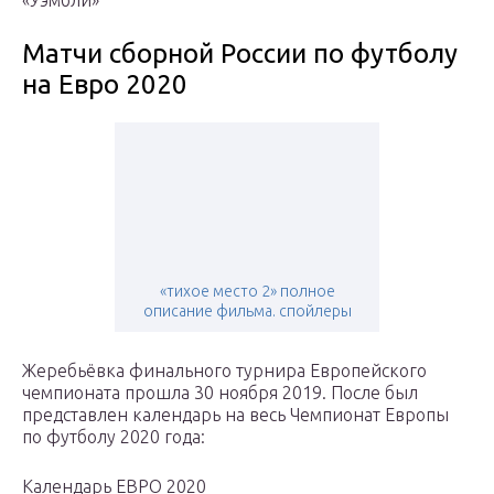
«Уэмбли»
Матчи сборной России по футболу
на Евро 2020
«тихое место 2» полное
описание фильма. спойлеры
Жеребьёвка финального турнира Европейского
чемпионата прошла 30 ноября 2019. После был
представлен календарь на весь Чемпионат Европы
по футболу 2020 года:
Календарь ЕВРО 2020