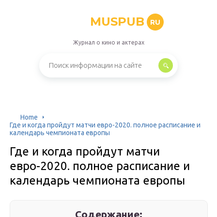
MUSPUB
RU
Журнал о кино и актерах
Home
Где и когда пройдут матчи евро-2020. полное расписание и
календарь чемпионата европы
Где и когда пройдут матчи
евро-2020. полное расписание и
календарь чемпионата европы
Содержание: