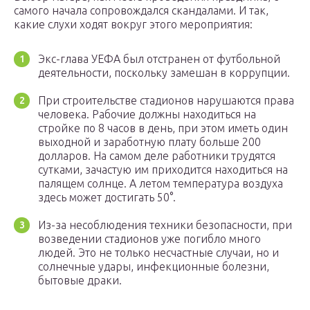
самого начала сопровождался скандалами. И так,
какие слухи ходят вокруг этого мероприятия:
Экс-глава УЕФА был отстранен от футбольной
деятельности, поскольку замешан в коррупции.
При строительстве стадионов нарушаются права
человека. Рабочие должны находиться на
стройке по 8 часов в день, при этом иметь один
выходной и заработную плату больше 200
долларов. На самом деле работники трудятся
сутками, зачастую им приходится находиться на
палящем солнце. А летом температура воздуха
здесь может достигать 50°.
Из-за несоблюдения техники безопасности, при
возведении стадионов уже погибло много
людей. Это не только несчастные случаи, но и
солнечные удары, инфекционные болезни,
бытовые драки.