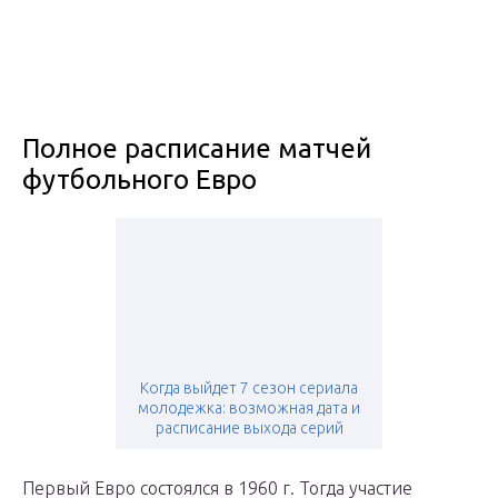
Полное расписание матчей
футбольного Евро
Когда выйдет 7 сезон сериала
молодежка: возможная дата и
расписание выхода серий
Первый Евро состоялся в 1960 г. Тогда участие