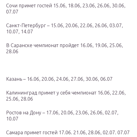
Сочи примет гостей 15.06, 18.06, 23.06, 26.06, 30.06,
07.07
Санкт-Петербург – 15.06, 20.06, 22.06, 26.06, 03.07,
10.07, 14.07
В Саранске чемпионат пройдет 16.06, 19.06, 25.06,
28.06
Казань – 16.06, 20.06, 24.06, 27.06, 30.06, 06.07
Калининград примет у себя чемпионат 16.06, 22.06,
25.06, 28.06
Ростов на Дону – 17.06, 20.06, 23.06, 26.06, 02.07,
10.07
Самара примет гостей 17.06. 21.06, 28.06, 02.07. 07.07