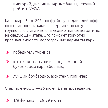
викторий, дисциплинарные баллы, текущий
рейтинг УЕФА.
Календарь Евро 2021 по футболу стадии плей-офф
позволит понять, какие соперники по ходу
группового этапа имеют высокие шансы встретиться
на следующем этапе. Это поможет грамотно
проанализировать долгосрочные варианты пари:
победитель турнира;
кто окажется выше из предложенной
букмекером пары сборных;
лучший бомбардир, ассистент, голкипер.
Старт плей-офф — 26 июня. Даты проведения:
1/8 финала — 26-29 июня;