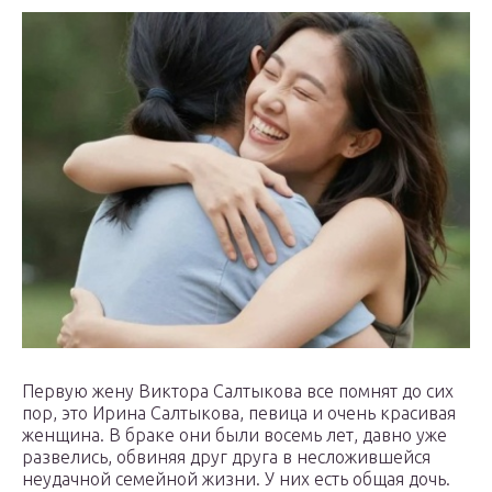
Первую жену Виктора Салтыкова все помнят до сих
пор, это Ирина Салтыкова, певица и очень красивая
женщина. В браке они были восемь лет, давно уже
развелись, обвиняя друг друга в несложившейся
неудачной семейной жизни. У них есть общая дочь.