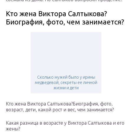
Кто жена Виктора Салтыкова?
Биография, фото, чем занимается?
Сколько мужей было у ирины
медведевой, секреты ее личной
жизни и дети
Кто жена Виктора Салтыкова?Биография, фото,
возраст, дети, какой рост и вес, чем занимается?
Какая разница в возрасте у Виктора Салтыкова и его
жены?