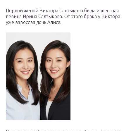
Первой женой Виктора Салтыкова была известная
певица Ирина Салтыкова. От этого брака у Виктора
уже взрослая дочь Алиса.