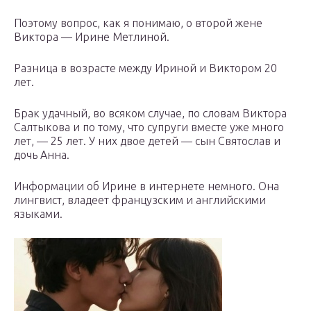
Поэтому вопрос, как я понимаю, о второй жене
Виктора — Ирине Метлиной.
Разница в возрасте между Ириной и Виктором 20
лет.
Брак удачный, во всяком случае, по словам Виктора
Салтыкова и по тому, что супруги вместе уже много
лет, — 25 лет. У них двое детей — сын Святослав и
дочь Анна.
Информации об Ирине в интернете немного. Она
лингвист, владеет французским и английскими
языками.