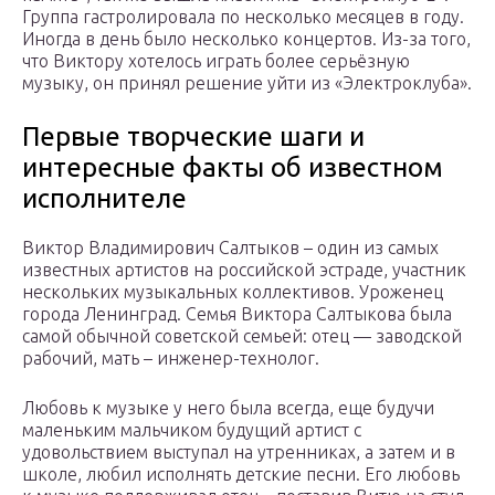
Группа гастролировала по несколько месяцев в году.
Иногда в день было несколько концертов. Из-за того,
что Виктору хотелось играть более серьёзную
музыку, он принял решение уйти из «Электроклуба».
Первые творческие шаги и
интересные факты об известном
исполнителе
Виктор Владимирович Салтыков – один из самых
известных артистов на российской эстраде, участник
нескольких музыкальных коллективов. Уроженец
города Ленинград. Семья Виктора Салтыкова была
самой обычной советской семьей: отец — заводской
рабочий, мать – инженер-технолог.
Любовь к музыке у него была всегда, еще будучи
маленьким мальчиком будущий артист с
удовольствием выступал на утренниках, а затем и в
школе, любил исполнять детские песни. Его любовь