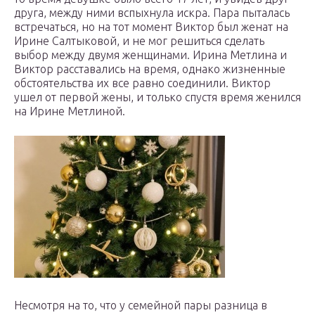
друга, между ними вспыхнула искра. Пара пыталась
встречаться, но на тот момент Виктор был женат на
Ирине Салтыковой, и не мог решиться сделать
выбор между двумя женщинами. Ирина Метлина и
Виктор расставались на время, однако жизненные
обстоятельства их все равно соединили. Виктор
ушел от первой жены, и только спустя время женился
на Ирине Метлиной.
Несмотря на то, что у семейной пары разница в