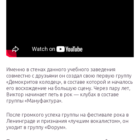
Именно в стенах данного учебного заведения
совместно с друзьями он создал свою первую группу
«Демокритов колодец», в составе которой и началось
его восхождение на большую сцену. Через пару лет,
Виктор начинает петь в рок — клубах в составе
группы «Мануфактура».
После громкого успеха группы на фестивале рока в
Ленинграде и признания «лучшим вокалистом», он
уходит в группу «Форум».