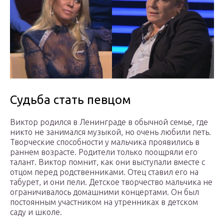
Судьба стать певцом
Виктор родился в Ленинграде в обычной семье, где
никто не занимался музыкой, но очень любили петь.
Творческие способности у мальчика проявились в
раннем возрасте. Родители только поощряли его
талант. Виктор помнит, как они выступали вместе с
отцом перед родственниками. Отец ставил его на
табурет, и они пели. Детское творчество мальчика не
ограничивалось домашними концертами. Он был
постоянным участником на утренниках в детском
саду и школе.