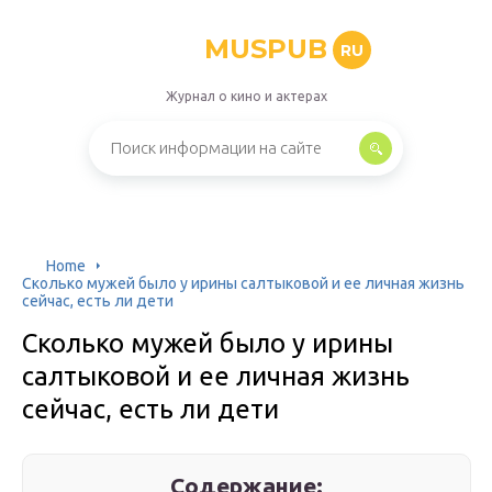
MUSPUB
RU
Журнал о кино и актерах
Home
Сколько мужей было у ирины салтыковой и ее личная жизнь
сейчас, есть ли дети
Сколько мужей было у ирины
салтыковой и ее личная жизнь
сейчас, есть ли дети
Содержание: