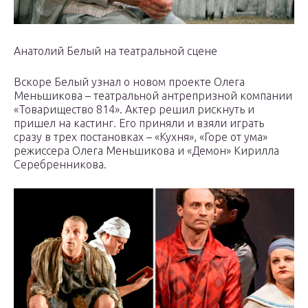
Анатолий Белый на театральной сцене
Вскоре Белый узнал о новом проекте Олега
Меньшикова – театральной антрепризной компании
«Товарищество 814». Актер решил рискнуть и
пришел на кастинг. Его приняли и взяли играть
сразу в трех постановках – «Кухня», «Горе от ума»
режиссера Олега Меньшикова и «Демон» Кирилла
Серебренникова.