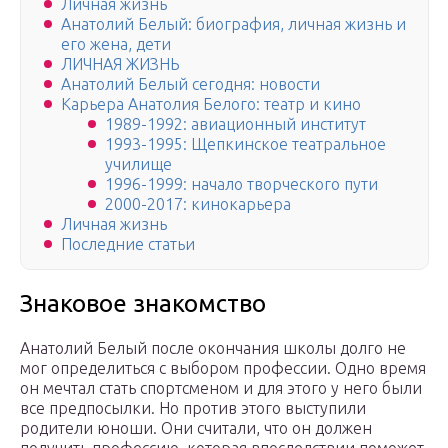
Личная жизнь
Анатолий Белый: биография, личная жизнь и
его жена, дети
ЛИЧНАЯ ЖИЗНЬ
Анатолий Белый сегодня: новости
Карьера Анатолия Белого: театр и кино
1989-1992: авиационный институт
1993-1995: Щепкинское театральное
училище
1996-1999: начало творческого пути
2000-2017: кинокарьера
Личная жизнь
Последние статьи
Знаковое знакомство
Анатолий Белый после окончания школы долго не
мог определиться с выбором профессии. Одно время
он мечтал стать спортсменом и для этого у него были
все предпосылки. Но против этого выступили
родители юноши. Они считали, что он должен