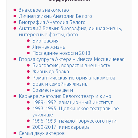
Знаковое знакомство
Личная жизнь Анатолия Белого
Биография Анатолия Белого
Анатолий Белый: биография, личная жизнь,
интересные факты, фото
Биография
Личная жизнь
Последние новости 2018
Вторая супруга Актера – Инесса Москвичевая
Биография, возраст и внешность
Жизнь до брака
Романтическая история знакомства
Брак и семейная жизнь
Совместные дети
Карьера Анатолия Белого: театр и кино
1989-1992: авиационный институт
1993-1995: Щепкинское театральное
училище
1996-1999: начало творческого пути
2000-2017: кинокарьера
Семья двух актеров