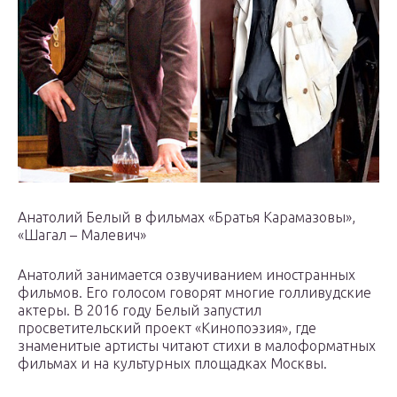
Анатолий Белый в фильмах «Братья Карамазовы»,
«Шагал – Малевич»
Анатолий занимается озвучиванием иностранных
фильмов. Его голосом говорят многие голливудские
актеры. В 2016 году Белый запустил
просветительский проект «Кинопоэзия», где
знаменитые артисты читают стихи в малоформатных
фильмах и на культурных площадках Москвы.