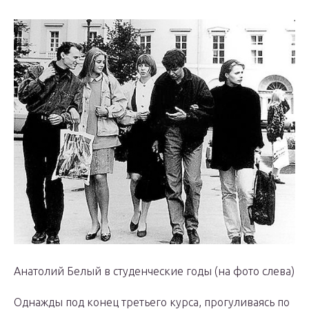
Анатолий Белый в студенческие годы (на фото слева)
Однажды под конец третьего курса, прогуливаясь по