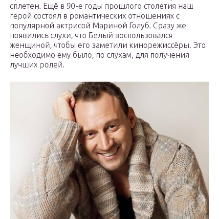
сплетен. Ещё в 90-е годы прошлого столетия наш
герой состоял в романтических отношениях с
популярной актрисой Мариной Голуб. Сразу же
появились слухи, что Белый воспользовался
женщиной, чтобы его заметили кинорежиссёры. Это
необходимо ему было, по слухам, для получения
лучших ролей.