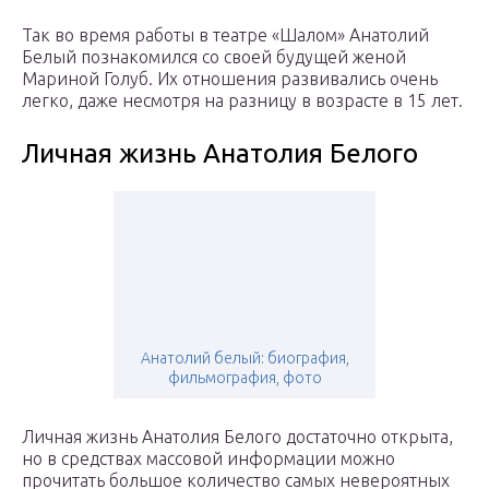
Так во время работы в театре «Шалом» Анатолий
Белый познакомился со своей будущей женой
Мариной Голуб. Их отношения развивались очень
легко, даже несмотря на разницу в возрасте в 15 лет.
Личная жизнь Анатолия Белого
Анатолий белый: биография,
фильмография, фото
Личная жизнь Анатолия Белого достаточно открыта,
но в средствах массовой информации можно
прочитать большое количество самых невероятных