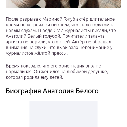
После разрыва с Мариной Голуб актёр длительное
время не встречался ни с кем, что стало толчком к
новым слухам. В ряде СМИ журналисты писали, что
Анатолий Белый голубой. Почитатели таланта
артиста не верили, что он гей. Актёр не обращал
внимания на слухи, что вызывало непонимание у
журналистов жёлтой прессы.
Время показало, что его ориентация вполне
нормальная. Он женился на любимой девушке,
которая родила ему детей.
Биография Анатолия Белого