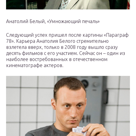
Анатолий Белый, «Умножающий печаль»
Следующий успех пришел после картины «Параграф
78». Карьера Анатолия Белого стремительно
взлетела вверх, только в 2008 году вышло сразу
десять фильмов с его участием. Сейчас он – один из
наиболее востребованных в отечественном
кинематографе актеров.