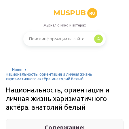
MUSPUB
RU
Журнал о кино и актерах
Home
Национальность, ориентация и личная жизнь
харизматичного актёра. анатолий белый
Национальность, ориентация и
личная жизнь харизматичного
актёра. анатолий белый
Содержание: