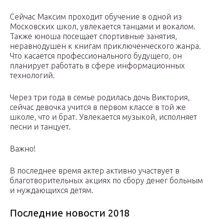
Сейчас Максим проходит обучение в одной из
Московских школ, увлекается танцами и вокалом.
Также юноша посещает спортивные занятия,
неравнодушен к книгам приключенческого жанра.
Что касается профессионального будущего, он
планирует работать в сфере информационных
технологий.
Через три года в семье родилась дочь Виктория,
сейчас девочка учится в первом классе в той же
школе, что и брат. Увлекается музыкой, исполняет
песни и танцует.
Важно!
В последнее время актер активно участвует в
благотворительных акциях по сбору денег больным
и нуждающихся детям.
Последние новости 2018