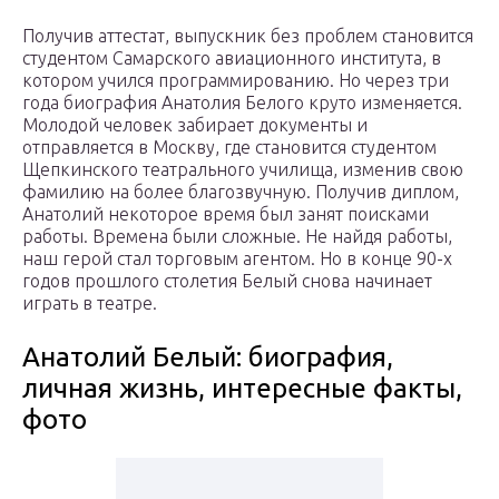
Получив аттестат, выпускник без проблем становится
студентом Самарского авиационного института, в
котором учился программированию. Но через три
года биография Анатолия Белого круто изменяется.
Молодой человек забирает документы и
отправляется в Москву, где становится студентом
Щепкинского театрального училища, изменив свою
фамилию на более благозвучную. Получив диплом,
Анатолий некоторое время был занят поисками
работы. Времена были сложные. Не найдя работы,
наш герой стал торговым агентом. Но в конце 90-х
годов прошлого столетия Белый снова начинает
играть в театре.
Анатолий Белый: биография,
личная жизнь, интересные факты,
фото