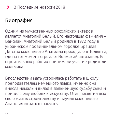
3 Последние новости 2018
Биография
Одним из мужественных российских актеров
является Анатолий Белый. Его настоящая фамилия –
Вайсман. Анатолий Белый родился в 1972 году в
украинском провинциальном городке Брацлав.
Детство маленького Анатолия проходило в Тольятти,
где на тот момент строился Волжский автозавод. В
строительных работах принимали участие родители
мальчика.
Впоследствии мать устроилась работать в школу
преподавателем немецкого языка, именно она
внесла немалый вклад в дальнейшую судьбу сына и
привила ему любовь к искусству. Отец посвятил всю
свою жизнь строительству и научил маленького
Анатолия играть в шахматы.