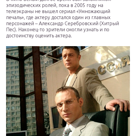
эпизодических ролей, пока в 2005 году на
телеэкраны не вышел сериал «Умножающий
печаль», где актеру достался один из главных
персонажей – Александр Серебровский (Хитрый
Пес). Наконец-то зрители смогли узнать и по
достоинству оценить актера.