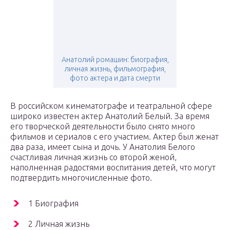
Анатолий ромашин: биография,
личная жизнь, фильмография,
фото актера и дата смерти
В российском кинематографе и театральной сфере
широко известен актер Анатолий Белый. За время
его творческой деятельности было снято много
фильмов и сериалов с его участием. Актер был женат
два раза, имеет сына и дочь. У Анатолия Белого
счастливая личная жизнь со второй женой,
наполненная радостями воспитания детей, что могут
подтвердить многочисленные фото.
1 Биография
2 Личная жизнь