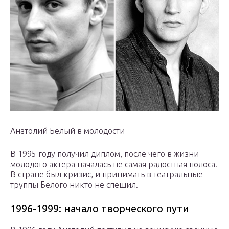
Анатолий Белый в молодости
В 1995 году получил диплом, после чего в жизни
молодого актера началась не самая радостная полоса.
В стране был кризис, и принимать в театральные
труппы Белого никто не спешил.
1996-1999: начало творческого пути