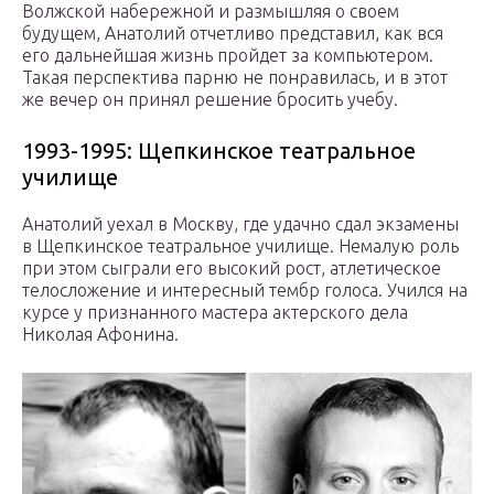
Волжской набережной и размышляя о своем
будущем, Анатолий отчетливо представил, как вся
его дальнейшая жизнь пройдет за компьютером.
Такая перспектива парню не понравилась, и в этот
же вечер он принял решение бросить учебу.
1993-1995: Щепкинское театральное
училище
Анатолий уехал в Москву, где удачно сдал экзамены
в Щепкинское театральное училище. Немалую роль
при этом сыграли его высокий рост, атлетическое
телосложение и интересный тембр голоса. Учился на
курсе у признанного мастера актерского дела
Николая Афонина.