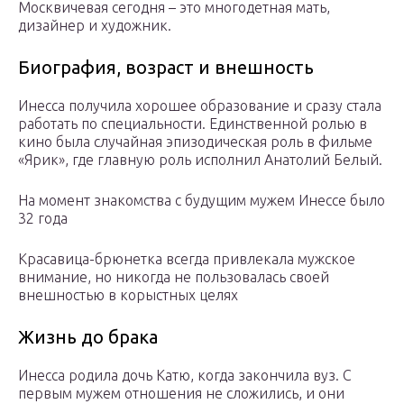
Москвичевая сегодня – это многодетная мать,
дизайнер и художник.
Биография, возраст и внешность
Инесса получила хорошее образование и сразу стала
работать по специальности. Единственной ролью в
кино была случайная эпизодическая роль в фильме
«Ярик», где главную роль исполнил Анатолий Белый.
На момент знакомства с будущим мужем Инессе было
32 года
Красавица-брюнетка всегда привлекала мужское
внимание, но никогда не пользовалась своей
внешностью в корыстных целях
Жизнь до брака
Инесса родила дочь Катю, когда закончила вуз. С
первым мужем отношения не сложились, и они