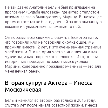
Не так давно Анатолий Белый был приглашен на
программу «Судьба человека», где актер с теплотой
вспоминал свою бывшую жену Марину. В настоящее
время он все также благодарен ей за всю оказанную
помощь и с уважением вспоминает о ней.
Он поразил всех своими словами: «Несмотря на то,
что говорили или не говорили окружающие. Мы
прожили вместе 12 лет, и это очень важная страница
моей жизни. Это история моего становления и как
мужчины, и как творческого человека. И то, что эта
история так неожиданно закончилась уходом
Марины, совершенно преждевременным — это для
меня вечная рана».
Вторая супруга Актера – Инесса
Москвичевая
Белый женился во второй раз только в 2013 году,
спустя 6 лет после начала совестной жизни. Инесса