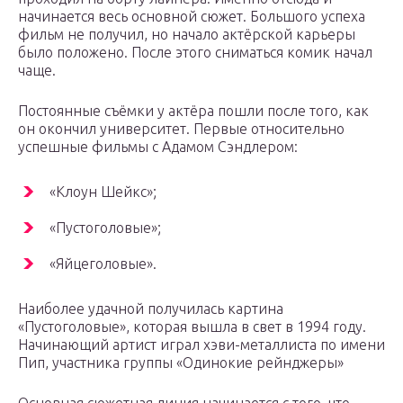
начинается весь основной сюжет. Большого успеха
фильм не получил, но начало актёрской карьеры
было положено. После этого сниматься комик начал
чаще.
Постоянные съёмки у актёра пошли после того, как
он окончил университет. Первые относительно
успешные фильмы с Адамом Сэндлером:
«Клоун Шейкс»;
«Пустоголовые»;
«Яйцеголовые».
Наиболее удачной получилась картина
«Пустоголовые», которая вышла в свет в 1994 году.
Начинающий артист играл хэви-металлиста по имени
Пип, участника группы «Одинокие рейнджеры»