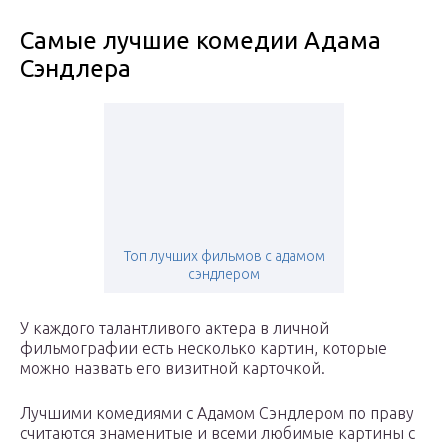
Самые лучшие комедии Адама
Сэндлера
Топ лучших фильмов с адамом
сэндлером
У каждого талантливого актера в личной
фильмографии есть несколько картин, которые
можно назвать его визитной карточкой.
Лучшими комедиями с Адамом Сэндлером по праву
считаются знаменитые и всеми любимые картины с