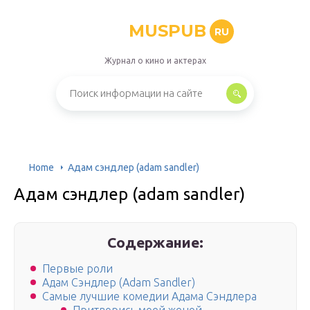
MUSPUB
RU
Журнал о кино и актерах
Home
Адам сэндлер (adam sandler)
Адам сэндлер (adam sandler)
Содержание:
Первые роли
Адам Сэндлер (Adam Sandler)
Самые лучшие комедии Адама Сэндлера