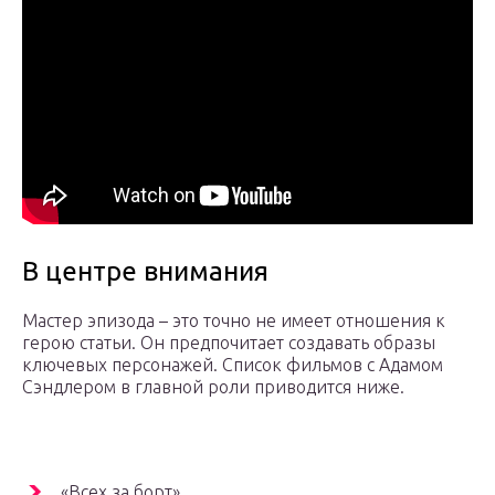
В центре внимания
Мастер эпизода – это точно не имеет отношения к
герою статьи. Он предпочитает создавать образы
ключевых персонажей. Список фильмов с Адамом
Сэндлером в главной роли приводится ниже.
«Всех за борт».