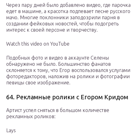
Через пару дней было добавлено видео, где парочка
едет в машине, а красотка подпевает песне русского
мачо. Многие поклонники заподозрили парня в
создании фейковых новостей, чтобы подогреть
интерес к своей персоне и творчеству.
Watch this video on YouTube
Подобных фото и видео в аккаунте Селены
обнаружено не было. Большинство фанатов
склоняется к тому, что Егор воспользовался услугами
фоторедакторов, наложив на ролики и фотографии
певицы свое изображение.
64. Рекламные ролики с Егором Кридом
Артист успел сняться в большом количестве
рекламных роликов:
Lays