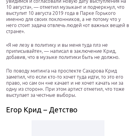
увидимся и согласовали новую дату выступления на
10 августа», — отметил музыкант и подчеркнул, что
выступит 10 августа 2019 года в Парке Горького
именно для своих поклонников, а не потому что у
него стоит задача отвлечь людей «от важных вещей в
стране».
«Я не лезу в политику и вы меня туда плз не
приписывайте», — написал в заключение Крид,
добавив, что в музыке политики быть не должно.
По поводу митинга на проспекте Сахарова Крид
заметил, что если кто-то хочет туда идти, то это его
право, но сам он «не качает и не хочет качать ни за
одну из сторон». При этом артист отметил, что тоже
выступает за честные выборы.
Егор Крид – Детство