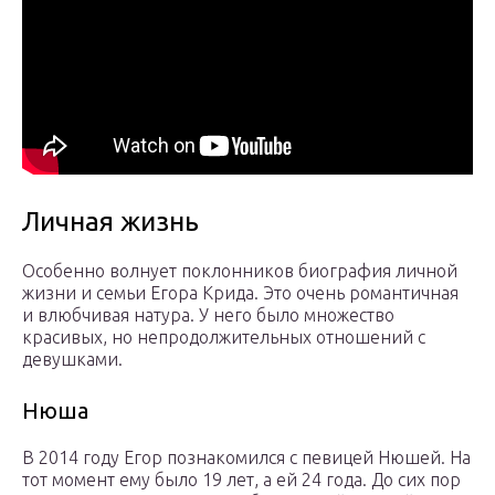
Личная жизнь
Особенно волнует поклонников биография личной
жизни и семьи Егора Крида. Это очень романтичная
и влюбчивая натура. У него было множество
красивых, но непродолжительных отношений с
девушками.
Нюша
В 2014 году Егор познакомился с певицей Нюшей. На
тот момент ему было 19 лет, а ей 24 года. До сих пор