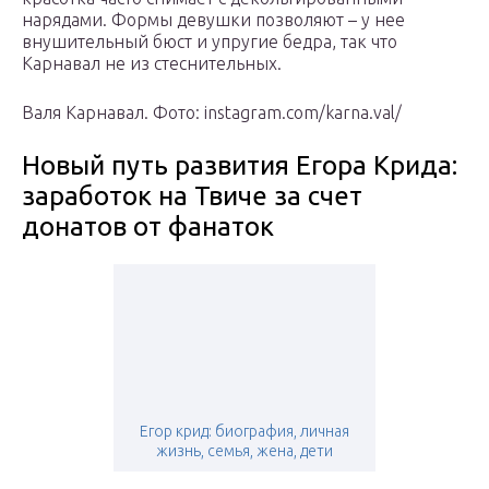
нарядами. Формы девушки позволяют – у нее
внушительный бюст и упругие бедра, так что
Карнавал не из стеснительных.
Валя Карнавал. Фото: instagram.com/karna.val/
Новый путь развития Егора Крида:
заработок на Твиче за счет
донатов от фанаток
Егор крид: биография, личная
жизнь, семья, жена, дети