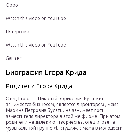
Oppo
Watch this video on YouTube
Пятерочка
Watch this video on YouTube
Garnier
Биография Егора Крида
Родители Егора Крида
Отец Егора — Николай Борисович Булаткин
занимается бизнесом, является директором , мама
Марина Петровна Булаткина занимает пост
заместителя директора в этой же фирме. При этом
родители не далеки от творчества, отец играет в
музыкальной группе «Б-студия», а мама в молодости