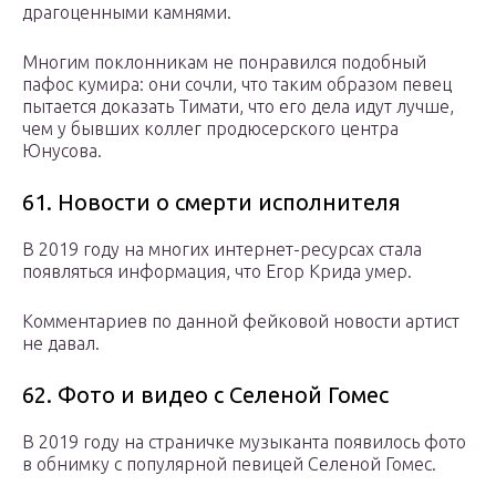
драгоценными камнями.
Многим поклонникам не понравился подобный
пафос кумира: они сочли, что таким образом певец
пытается доказать Тимати, что его дела идут лучше,
чем у бывших коллег продюсерского центра
Юнусова.
61. Новости о смерти исполнителя
В 2019 году на многих интернет-ресурсах стала
появляться информация, что Егор Крида умер.
Комментариев по данной фейковой новости артист
не давал.
62. Фото и видео с Селеной Гомес
В 2019 году на страничке музыканта появилось фото
в обнимку с популярной певицей Селеной Гомес.