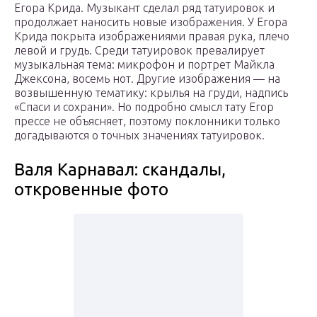
Егора Крида. Музыкант сделал ряд татуировок и
продолжает наносить новые изображения. У Егора
Крида покрыта изображениями правая рука, плечо
левой и грудь. Среди татуировок превалирует
музыкальная тема: микрофон и портрет Майкла
Джексона, восемь нот. Другие изображения — на
возвышенную тематику: крылья на груди, надпись
«Спаси и сохрани». Но подробно смысл тату Егор
прессе не объясняет, поэтому поклонники только
догадываются о точных значениях татуировок.
Валя Карнавал: скандалы,
откровенные фото