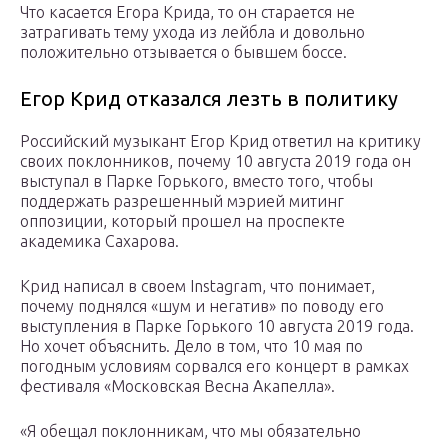
Что касается Егора Крида, то он старается не
затрагивать тему ухода из лейбла и довольно
положительно отзывается о бывшем боссе.
Егор Крид отказался лезть в политику
Российский музыкант Егор Крид ответил на критику
своих поклонников, почему 10 августа 2019 года он
выступал в Парке Горького, вместо того, чтобы
поддержать разрешенный мэрией митинг
оппозиции, который прошел на проспекте
академика Сахарова.
Крид написал в своем Instagram, что понимает,
почему поднялся «шум и негатив» по поводу его
выступления в Парке Горького 10 августа 2019 года.
Но хочет объяснить. Дело в том, что 10 мая по
погодным условиям сорвался его концерт в рамках
фестиваля «Московская Весна Акапелла».
«Я обещал поклонникам, что мы обязательно