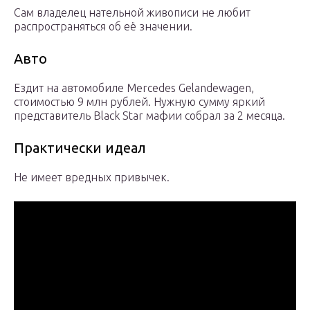
Сам владелец нательной живописи не любит
распространяться об её значении.
Авто
Ездит на автомобиле Mercedes Gelandewagen,
стоимостью 9 млн рублей. Нужную сумму яркий
представитель Black Star мафии собрал за 2 месяца.
Практически идеал
Не имеет вредных привычек.