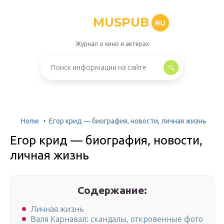
MUSPUB
RU
Журнал о кино и актерах
Home
Егор крид — биография, новости, личная жизнь
Егор крид — биография, новости,
личная жизнь
Содержание:
Личная жизнь
Валя Карнавал: скандалы, откровенные фото