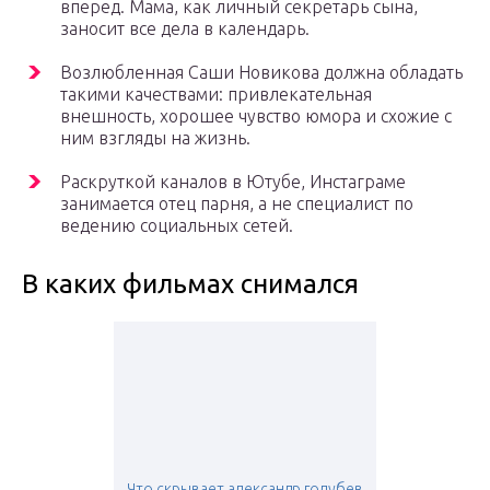
вперед. Мама, как личный секретарь сына,
заносит все дела в календарь.
Возлюбленная Саши Новикова должна обладать
такими качествами: привлекательная
внешность, хорошее чувство юмора и схожие с
ним взгляды на жизнь.
Раскруткой каналов в Ютубе, Инстаграме
занимается отец парня, а не специалист по
ведению социальных сетей.
В каких фильмах снимался
Что скрывает александр голубев