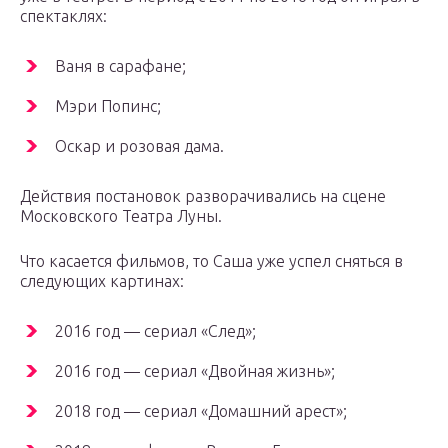
спектаклях:
Ваня в сарафане;
Мэри Попинс;
Оскар и розовая дама.
Действия постановок разворачивались на сцене
Московского Театра Луны.
Что касается фильмов, то Саша уже успел сняться в
следующих картинах:
2016 год — сериал «След»;
2016 год — сериал «Двойная жизнь»;
2018 год — сериал «Домашний арест»;