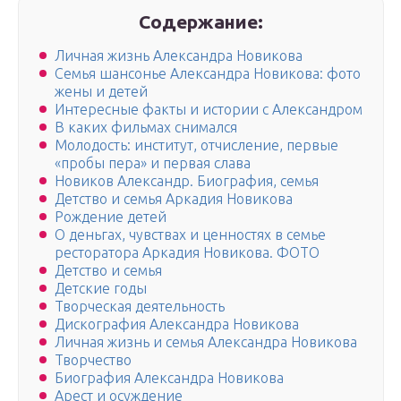
Содержание:
Личная жизнь Александра Новикова
Семья шансонье Александра Новикова: фото
жены и детей
Интересные факты и истории с Александром
В каких фильмах снимался
Молодость: институт, отчисление, первые
«пробы пера» и первая слава
Новиков Александр. Биография, семья
Детство и семья Аркадия Новикова
Рождение детей
О деньгах, чувствах и ценностях в семье
ресторатора Аркадия Новикова. ФОТО
Детство и семья
Детские годы
Творческая деятельность
Дискография Александра Новикова
Личная жизнь и семья Александра Новикова
Творчество
Биография Александра Новикова
Арест и осуждение