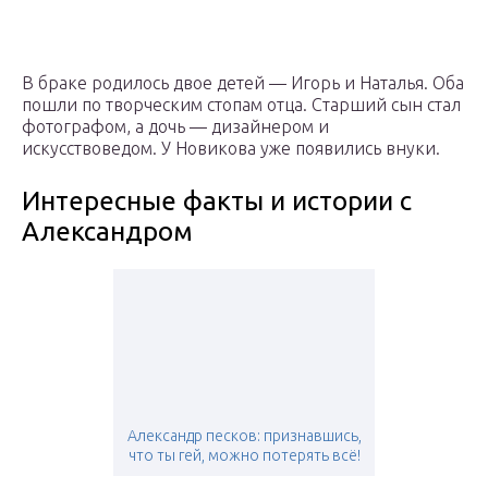
В браке родилось двое детей — Игорь и Наталья. Оба
пошли по творческим стопам отца. Старший сын стал
фотографом, а дочь — дизайнером и
искусствоведом. У Новикова уже появились внуки.
Интересные факты и истории с
Александром
Александр песков: признавшись,
что ты гей, можно потерять всё!