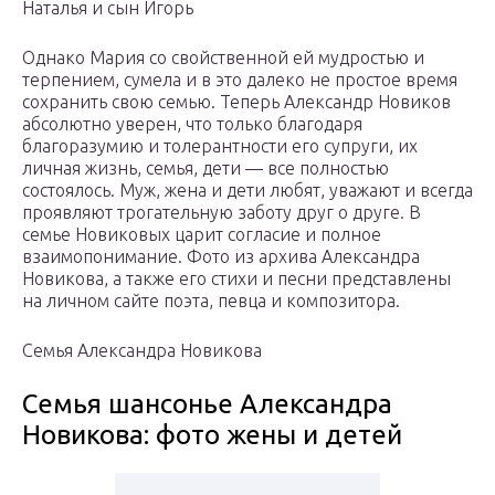
Наталья и сын Игорь
Однако Мария со свойственной ей мудростью и
терпением, сумела и в это далеко не простое время
сохранить свою семью. Теперь Александр Новиков
абсолютно уверен, что только благодаря
благоразумию и толерантности его супруги, их
личная жизнь, семья, дети — все полностью
состоялось. Муж, жена и дети любят, уважают и всегда
проявляют трогательную заботу друг о друге. В
семье Новиковых царит согласие и полное
взаимопонимание. Фото из архива Александра
Новикова, а также его стихи и песни представлены
на личном сайте поэта, певца и композитора.
Семья Александра Новикова
Семья шансонье Александра
Новикова: фото жены и детей