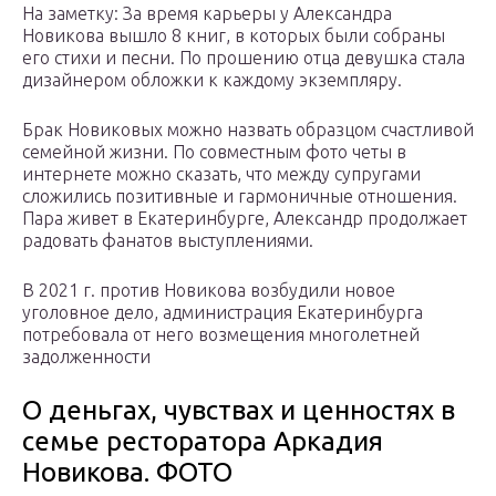
На заметку: За время карьеры у Александра
Новикова вышло 8 книг, в которых были собраны
его стихи и песни. По прошению отца девушка стала
дизайнером обложки к каждому экземпляру.
Брак Новиковых можно назвать образцом счастливой
семейной жизни. По совместным фото четы в
интернете можно сказать, что между супругами
сложились позитивные и гармоничные отношения.
Пара живет в Екатеринбурге, Александр продолжает
радовать фанатов выступлениями.
В 2021 г. против Новикова возбудили новое
уголовное дело, администрация Екатеринбурга
потребовала от него возмещения многолетней
задолженности
О деньгах, чувствах и ценностях в
семье ресторатора Аркадия
Новикова. ФОТО