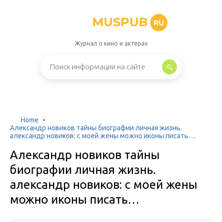
MUSPUB
RU
Журнал о кино и актерах
Home
Александр новиков тайны биографии личная жизнь.
александр новиков: с моей жены можно иконы писать…
Александр новиков тайны
биографии личная жизнь.
александр новиков: с моей жены
можно иконы писать…