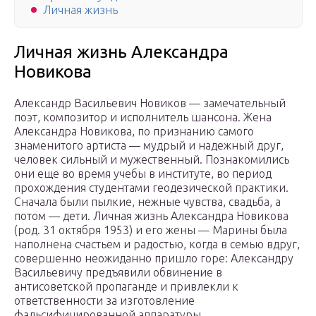
Личная жизнь
Личная жизнь Александра
Новикова
Александр Васильевич Новиков — замечательный
поэт, композитор и исполнитель шансона. Жена
Александра Новикова, по признанию самого
знаменитого артиста — мудрый и надежный друг,
человек сильный и мужественный. Познакомились
они еще во время учебы в институте, во период
прохождения студентами геодезической практики.
Сначала были пылкие, нежные чувства, свадьба, а
потом — дети. Личная жизнь Александра Новикова
(род. 31 октября 1953) и его жены — Марины была
наполнена счастьем и радостью, когда в семью вдруг,
совершенно неожиданно пришло горе: Александру
Васильевичу предъявили обвинение в
антисоветской пропаганде и привлекли к
ответственности за изготовление
фальсифицированной аппаратуры.